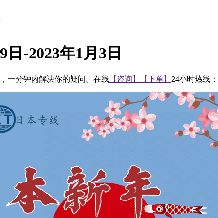
2
日-2023年1月3日
快捷，一分钟内解决你的疑问。在线
【咨询】
【下单】
24小时热线：