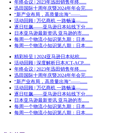
年终会议 | 2023年迅田销售年终......
迅田国际十周年庆暨2024年年会完......
“新产业布局，高质量出海”——......
活动回顾 | 万亿商机 一路畅瀛—......
逐日狂飙——亚马逊日本站线下分......
日本亚马逊最新资讯 亚马逊的市......
每周一个物流小知识第九期：日本......
每周一个物流小知识第八期：日本......
精彩纷呈 l 2024亚马逊日本站杭......
活动回顾 | 深度解析日本JCT-ACP......
年终会议 | 2023年迅田销售年终......
迅田国际十周年庆暨2024年年会完......
“新产业布局，高质量出海”——......
活动回顾 | 万亿商机 一路畅瀛—......
逐日狂飙——亚马逊日本站线下分......
日本亚马逊最新资讯 亚马逊的市......
每周一个物流小知识第九期：日本......
每周一个物流小知识第八期：日本......