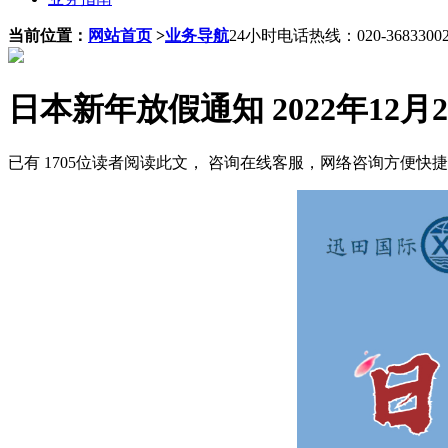
当前位置：
网站首页
>
业务导航
24小时电话热线：020-3683300
日本新年放假通知 2022年12月29
已有 1705位读者阅读此文， 咨询在线客服，网络咨询方便