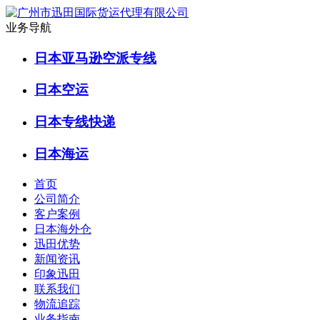
业务导航
日本亚马逊空派专线
日本空运
日本专线快递
日本海运
首页
公司简介
客户案例
日本海外仓
迅田优势
新闻资讯
印象迅田
联系我们
物流追踪
业务指南