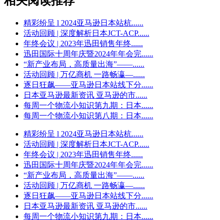
相关阅读推荐
精彩纷呈 l 2024亚马逊日本站杭......
活动回顾 | 深度解析日本JCT-ACP......
年终会议 | 2023年迅田销售年终......
迅田国际十周年庆暨2024年年会完......
“新产业布局，高质量出海”——......
活动回顾 | 万亿商机 一路畅瀛—......
逐日狂飙——亚马逊日本站线下分......
日本亚马逊最新资讯 亚马逊的市......
每周一个物流小知识第九期：日本......
每周一个物流小知识第八期：日本......
精彩纷呈 l 2024亚马逊日本站杭......
活动回顾 | 深度解析日本JCT-ACP......
年终会议 | 2023年迅田销售年终......
迅田国际十周年庆暨2024年年会完......
“新产业布局，高质量出海”——......
活动回顾 | 万亿商机 一路畅瀛—......
逐日狂飙——亚马逊日本站线下分......
日本亚马逊最新资讯 亚马逊的市......
每周一个物流小知识第九期：日本......