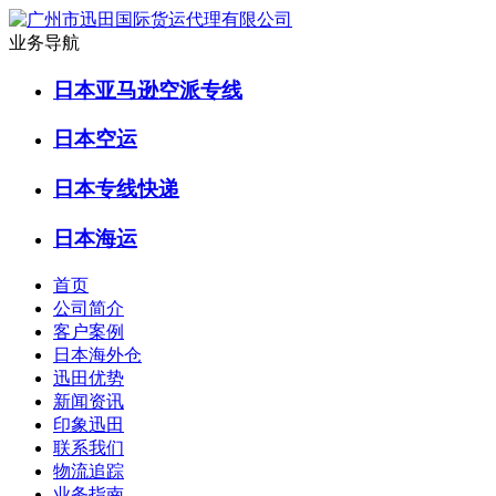
业务导航
日本亚马逊空派专线
日本空运
日本专线快递
日本海运
首页
公司简介
客户案例
日本海外仓
迅田优势
新闻资讯
印象迅田
联系我们
物流追踪
业务指南