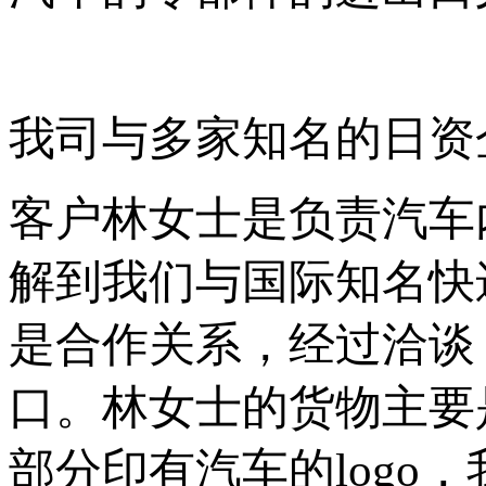
我司与多家知名的日资
客户林女士是负责汽车
解到我们与国际知名快
是合作关系，经过洽谈
口。林女士的货物主要
部分印有汽车的
logo
，