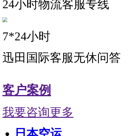
24小时物流客服专线
7*24小时
迅田国际客服无休问答
客户案例
我要咨询更多
日本空运