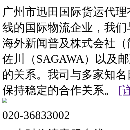
广州市迅田国际货运代理
线的国际物流企业，我们
海外新闻普及株式会社（简
佐川（SAGAWA）以及
的关系。我司与多家知名
保持稳定的合作关系。
[
020-36833002