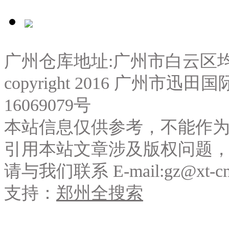
广州仓库地址:⼴州市⽩云区
copyright 2016 广州市
16069079号
本站信息仅供参考，不能作
引用本站文章涉及版权问题
请与我们联系 E-mail:gz@xt-c
支持：
郑州全搜索