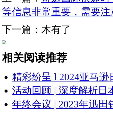
等信息非常重要，需要注
下一篇：木有了
相关阅读推荐
精彩纷呈 l 2024亚马逊日本
活动回顾 | 深度解析日本JCT
年终会议 | 2023年迅田销售