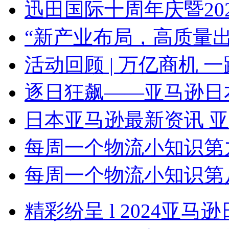
迅田国际十周年庆暨2024年
“新产业布局，高质量出海”
活动回顾 | 万亿商机 一路畅
逐日狂飙——亚马逊日本站线
日本亚马逊最新资讯 亚马逊
每周一个物流小知识第九期：
每周一个物流小知识第八期：
精彩纷呈 l 2024亚马逊日本