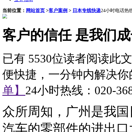
当前位置：
网站首页
>
客户案例
>
日本专线快递
24小时电话热线：0
客户的信任 是我们
已有 5530位读者阅读
便快捷，一分钟内解决你
单】
24小时热线：
020-36
众所周知，广州是我国
汽车的零部件的进出口