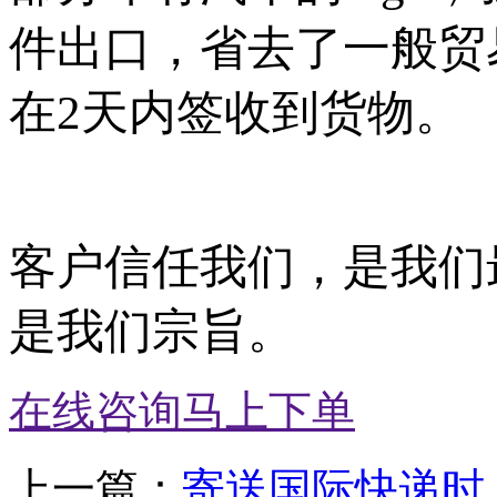
件出口，省去了一般贸
在
2
天内签收到货物。
客户信任我们，是我们
是我们宗旨。
在线咨询
马上下单
上一篇：
寄送国际快递时