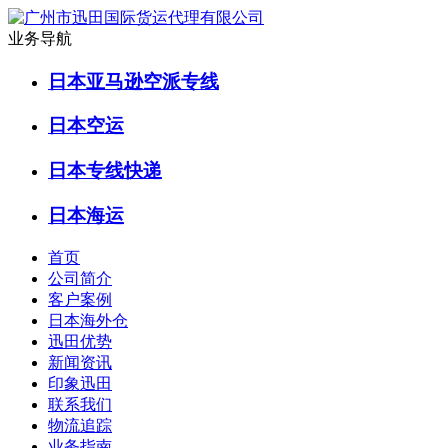
业务导航
日本亚马逊空派专线
日本空运
日本专线快递
日本海运
首页
公司简介
客户案例
日本海外仓
迅田优势
新闻资讯
印象迅田
联系我们
物流追踪
业务指南