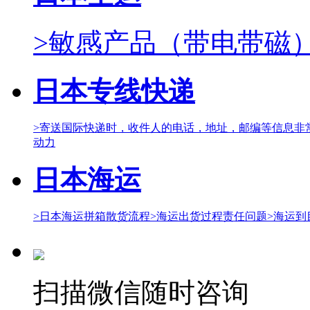
>敏感产品（带电带磁
日本专线快递
>寄送国际快递时，收件人的电话，地址，邮编等信息非
动力
日本海运
>日本海运拼箱散货流程
>海运出货过程责任问题
>海运到
扫描微信随时咨询