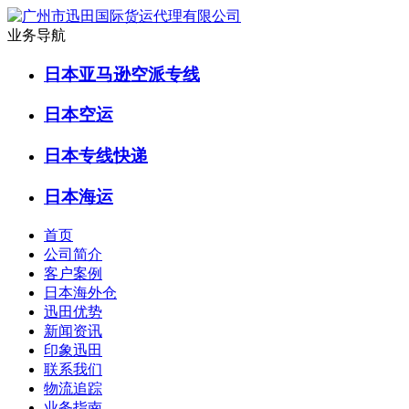
业务导航
日本亚马逊空派专线
日本空运
日本专线快递
日本海运
首页
公司简介
客户案例
日本海外仓
迅田优势
新闻资讯
印象迅田
联系我们
物流追踪
业务指南