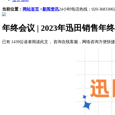
当前位置：
网站首页
>
新闻资讯
24小时电话热线：020-3683300
年终会议 | 2023年迅田销
已有 1439位读者阅读此文， 咨询在线客服，网络咨询方便